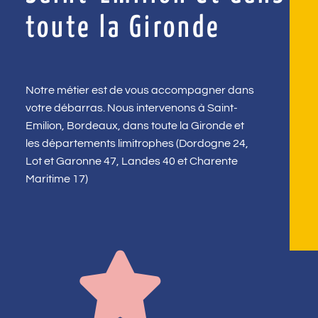
toute la Gironde
Notre métier est de vous accompagner dans
votre débarras. Nous intervenons à Saint-
Emilion, Bordeaux, dans toute la Gironde et
les départements limitrophes (Dordogne 24,
Lot et Garonne 47, Landes 40 et Charente
Maritime 17)