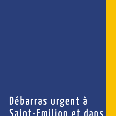
Débarras urgent à
Saint-Emilion et dans